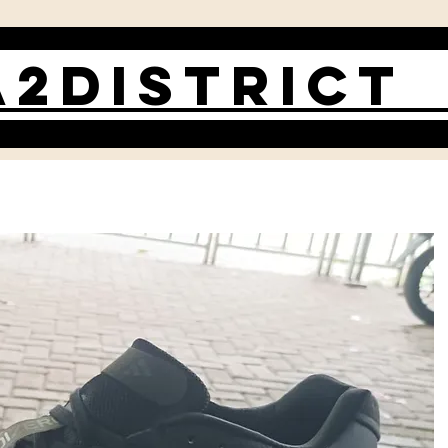
2DISTRIC