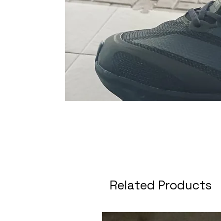
Related Products