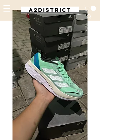
A2DISTRICT