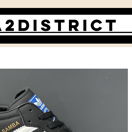
2DISTRIC