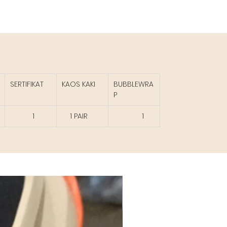
SERTIFIKAT
KAOS KAKI
BUBBLEWRA
P
1
1 PAIR
1