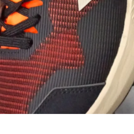
Tampilan Cepat