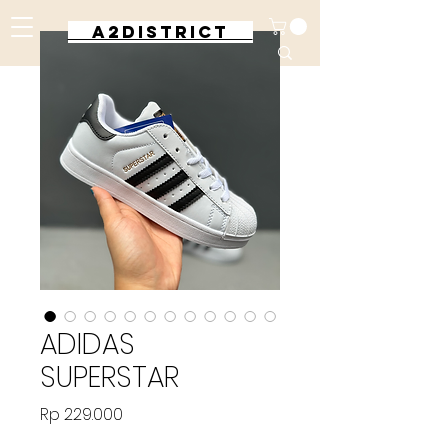
A2DISTRICT
ADIDAS
SUPERSTAR
Harga
Rp 229.000