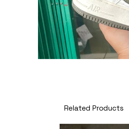
Related Products