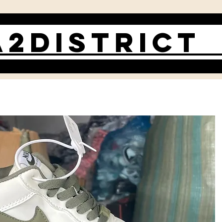
2DISTRIC