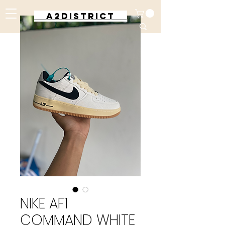
A2DISTRICT
NIKE AF1
COMMAND WHITE