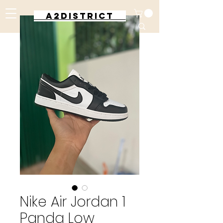
A2DISTRICT
Nike Air Jordan 1
Panda Low