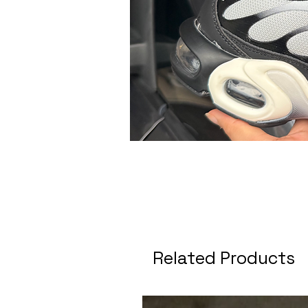
Related Products