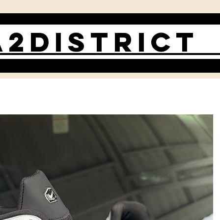
2DISTRIC