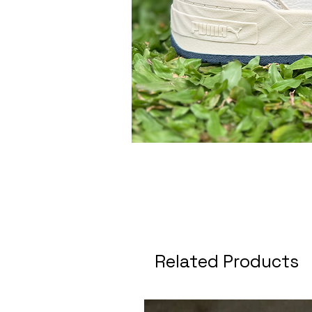
Related Products