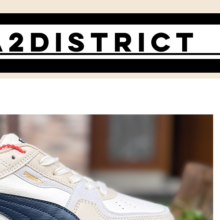
2DISTRIC