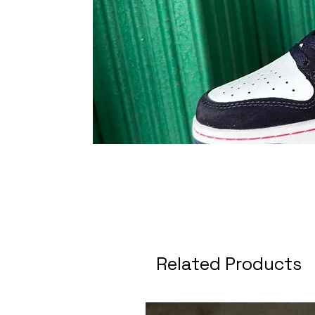
Related Products