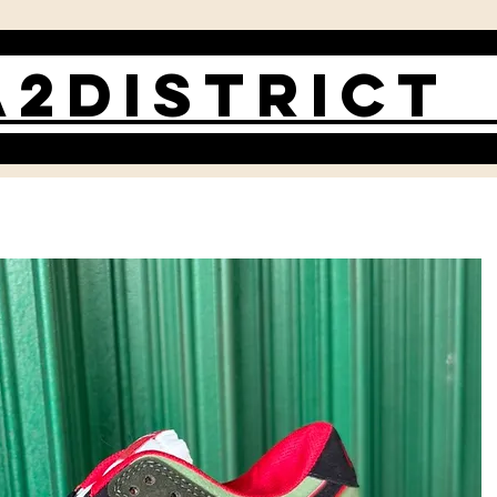
2DISTRIC